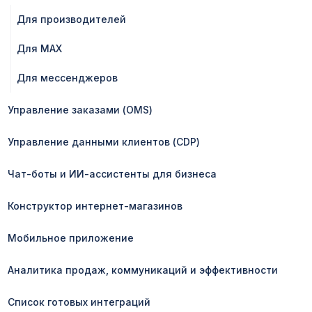
Для производителей
Для MAX
Для мессенджеров
Управление заказами (OMS)
Управление данными клиентов (CDP)
Чат-боты и ИИ-ассистенты для бизнеса
Конструктор интернет-магазинов
Мобильное приложение
Аналитика продаж, коммуникаций и эффективности
Список готовых интеграций