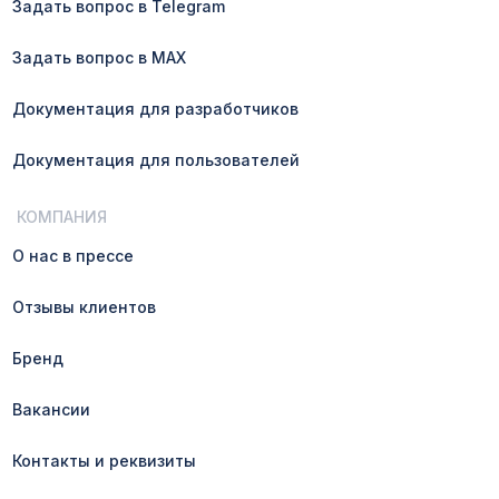
Задать вопрос в Telegram
Задать вопрос в MAX
Документация для разработчиков
Документация для пользователей
КОМПАНИЯ
О нас в прессе
Отзывы клиентов
Бренд
Вакансии
Контакты и реквизиты