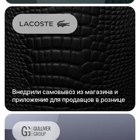
Внедрили самовывоз из магазина и
приложение для продавцов в рознице