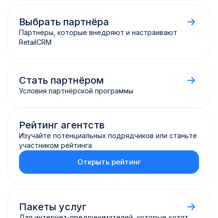
Выбрать партнёра
Партнёры, которые внедряют
и настраивают
RetailCRM
Стать партнёром
Условия партнёрской программы
Рейтинг агентств
Изучайте потенциальных подрядчиков
или станьте
участником рейтинга
Открыть рейтинг
Пакеты услуг
Для интернет-предринимателей, которые хотят