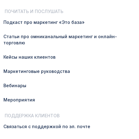
ПОЧИТАТЬ И ПОСЛУШАТЬ
Подкаст про маркетинг «Это база»
Статьи про омниканальный маркетинг и онлайн-
торговлю
Кейсы наших клиентов
Маркетинговые руководства
Вебинары
Мероприятия
ПОДДЕРЖКА КЛИЕНТОВ
Связаться с поддержкой по эл. почте