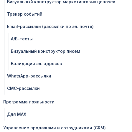
Визуальный конструктор маркетинговых цепочек
Трекер событий
Email-рассылки (рассылки по эл. почте)
А/Б-тесты
Визуальный конструктор писем
Валидация эл. адресов
WhatsApp-рассылки
СМС-рассылки
Программа лояльности
Для MAX
Управление продажами и сотрудниками (CRM)