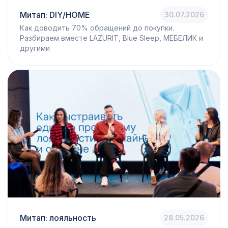
Митап: DIY/HOME
30.07.2026
Как доводить 70% обращений до покупки.
Разбираем вместе LAZURIT, Blue Sleep, МЕБЕЛИК и
другими
Митап: лояльность
28.05.2026