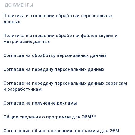
ДОКУМЕНТЫ
Политика в отношении обработки персональных
данных
Политика в отношении обработки файлов «куки» и
метрических данных
Согласие на обработку персональных данных
Согласие на передачу персональных данных
Согласие на передачу персональных данных сервисам
и разработчикам
Согласие на получение рекламы
Общие сведения о программе для ЭВМ**
Соглашение об использовании программы для ЭВМ