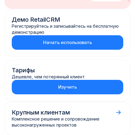
Демо RetailCRM
Регистрируйтесь и записывайтесь
на бесплатную
демонстрацию
Начать использовать
Тарифы
Дешевле, чем потерянный клиент
Изучить
Крупным клиентам
Комплексное решение и сопровождение
высоконагруженных проектов