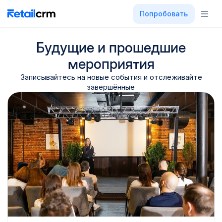
Попробовать
Будущие и прошедшие
мероприятия
Записывайтесь на новые события и отслеживайте
завершённые