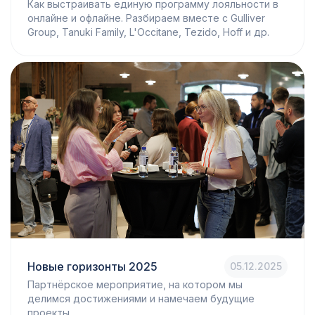
Как выстраивать единую программу лояльности в
онлайне и офлайне. Разбираем вместе с Gulliver
Group, Tanuki Family, L'Occitane, Tezido, Hoff и др.
Новые горизонты 2025
05.12.2025
Партнёрское мероприятие, на котором мы
делимся достижениями и намечаем будущие
проекты