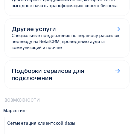
выгоднее начать трансформацию своего бизнеса
Другие услуги
Специальные предложения по переносу рассылок,
переезду
на RetailCRM,
проведению аудита
коммуникаций
и прочее
Подборки сервисов для
подключения
ВОЗМОЖНОСТИ
Маркетинг
Сегментация клиентской базы