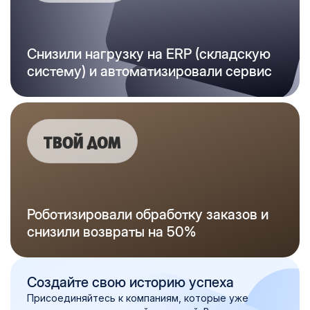
Cнизили нагрузку на ERP (складскую
систему) и автоматизировали сервис
Роботизировали обработку заказов
и
снизили
возвраты
на 50%
Создайте свою историю успеха
Присоединяйтесь к компаниям, которые уже