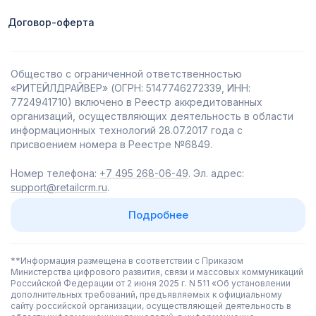
Договор-оферта
Общество с ограниченной ответственностью
«РИТЕЙЛДРАЙВЕР» (ОГРН: 5147746272339, ИНН:
7724941710) включено в Реестр аккредитованных
организаций, осуществляющих деятельность в области
информационных технологий 28.07.2017 года с
присвоением номера в Реестре №6849.
Номер телефона:
+7 495 268-06-49
. Эл. адрес:
support@retailcrm.ru
.
Подробнее
**Информация размещена в соответствии с Приказом
Министерства цифрового развития, связи и массовых коммуникаций
Российской Федерации от 2 июня 2025 г. N 511 «Об установлении
дополнительных требований, предъявляемых к официальному
сайту российской организации, осуществляющей деятельность в